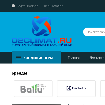
Задать вопрос
Весь каталог
КОНДИЦИОНЕРЫ
Главная
Доставка
Бренды