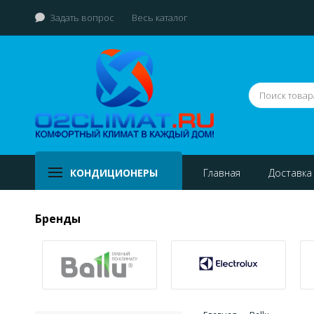
Задать вопрос
Весь каталог
КОНДИЦИОНЕРЫ
Главная
Доставка
Бренды