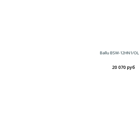
Ballu BSW-12HN1/OL
20 070 руб