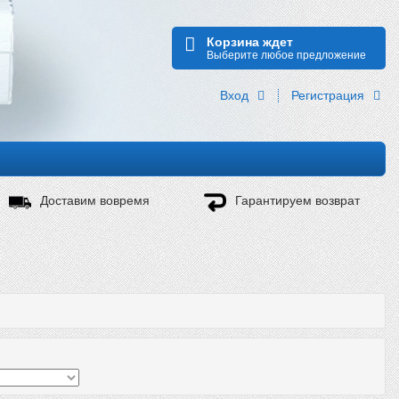
Корзина ждет
Выберите любое предложение
Вход
Регистрация
Доставим вовремя
Гарантируем возврат