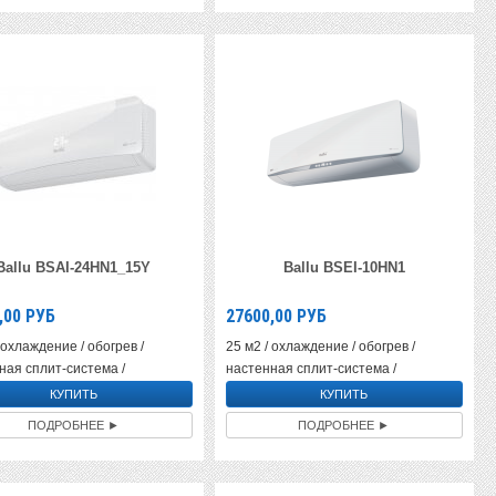
Ballu BSAI-24HN1_15Y
Ballu BSEI-10HN1
,00
РУБ
27600,00
РУБ
 охлаждение / обогрев /
25 м2 / охлаждение / обогрев /
ная сплит-система /
настенная сплит-система /
ПОДРОБНЕЕ ►
ПОДРОБНЕЕ ►